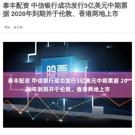
泰丰配资 中信银行成功发行3亿美元中期票
据 2028年到期并于伦敦、香港两地上市
网站：嘉正网