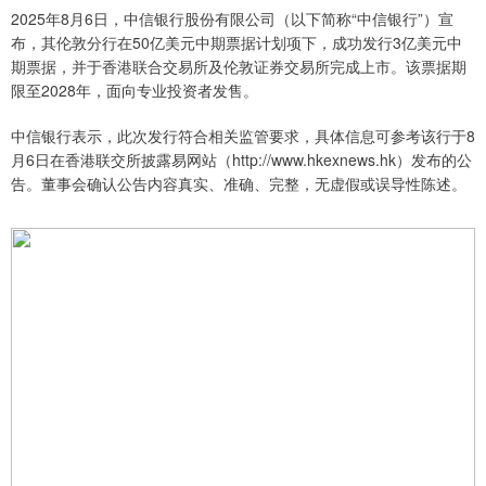
2025年8月6日，中信银行股份有限公司（以下简称“中信银行”）宣
布，其伦敦分行在50亿美元中期票据计划项下，成功发行3亿美元中
期票据，并于香港联合交易所及伦敦证券交易所完成上市。该票据期
限至2028年，面向专业投资者发售。
中信银行表示，此次发行符合相关监管要求，具体信息可参考该行于8
月6日在香港联交所披露易网站（http://www.hkexnews.hk）发布的公
告。董事会确认公告内容真实、准确、完整，无虚假或误导性陈述。