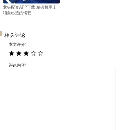
龙头配资APP下载 精锻机用上
咱自己造的钢套
相关评论
本文评分
*
评论内容
*