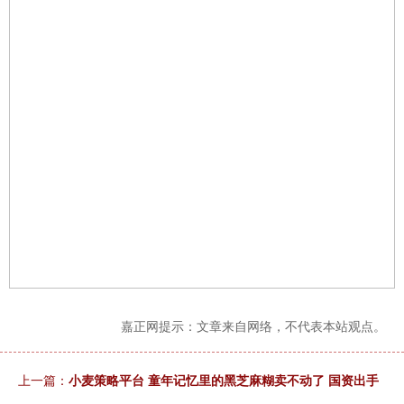
嘉正网提示：文章来自网络，不代表本站观点。
上一篇：
小麦策略平台 童年记忆里的黑芝麻糊卖不动了 国资出手