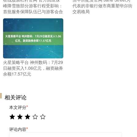
峰降雪致部分游客行程受影响：
代表的非银行做市商重塑华尔街
首批服务保障队伍已与游客会合
交易格局
火星策略平台 神州数码：7月29
日融资买入1.06亿元，融资融券
余额17.57亿元
相关评论
本文评分
*
评论内容
*