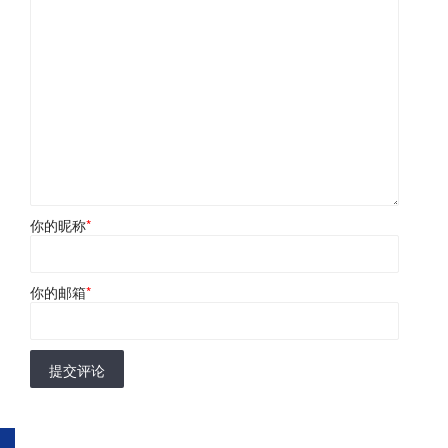
你的昵称
*
你的邮箱
*
提交评论