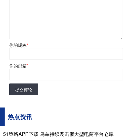
你的昵称
*
你的邮箱
*
提交评论
热点资讯
51策略APP下载 乌军持续袭击俄大型电商平台仓库