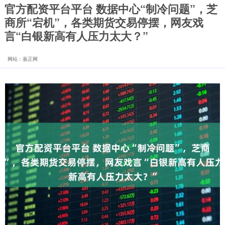
官方配资平台平台 数据中心“制冷问题”，芝
商所“宕机”，各类期货交易停摆，网友戏
言“白银新高有人压力太大？”
网站：嘉正网