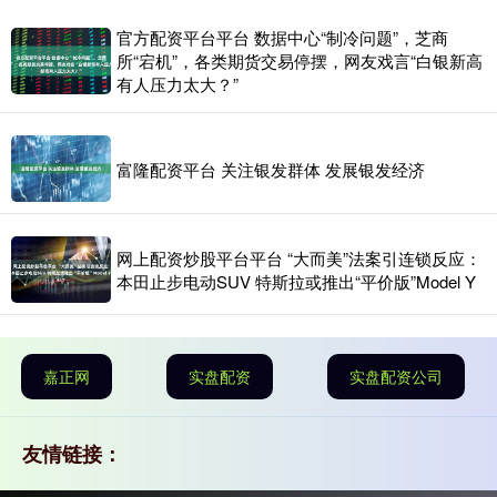
官方配资平台平台 数据中心“制冷问题”，芝商
所“宕机”，各类期货交易停摆，网友戏言“白银新高
有人压力太大？”
富隆配资平台 关注银发群体 发展银发经济
网上配资炒股平台平台 “大而美”法案引连锁反应：
本田止步电动SUV 特斯拉或推出“平价版”Model Y
嘉正网
实盘配资
实盘配资公司
友情链接：