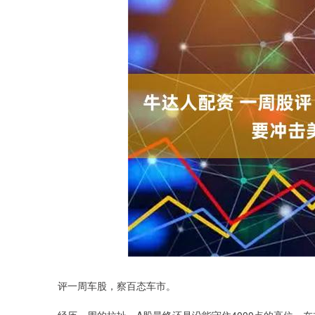
评一周车股，察百态车市。