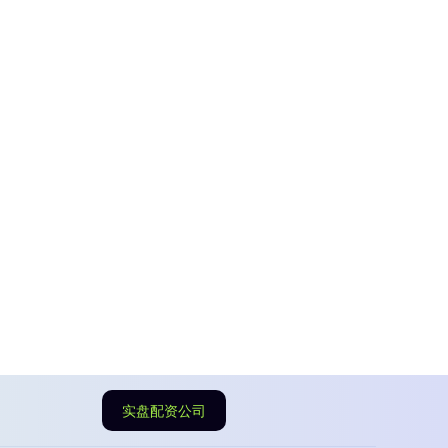
实盘配资公司