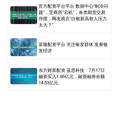
官方配资平台平台 数据中心“制冷问
题”，芝商所“宕机”，各类期货交易
停摆，网友戏言“白银新高有人压力
太大？”
富隆配资平台 关注银发群体 发展银
发经济
东方财富配资 蓝思科技：7月17日
融资买入1.65亿元，融资融券余额
14.53亿元