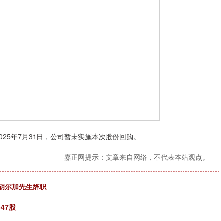
25年7月31日，公司暂未实施本次股份回购。
嘉正网提示：文章来自网络，不代表本站观点。
员胡尔加先生辞职
47股