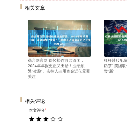
相关文章
鼎合网官网 倍轻松连收监管函，
杠杆炒股配资
2024年年报更正又出错！业绩频
奶茶” 美团
繁“变脸”、实控人占用资金近亿元受
尝“新”
关注
相关评论
本文评分
*