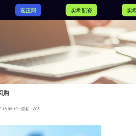
嘉正网
实盘配资
实
回购
 16:09:19
查看：205