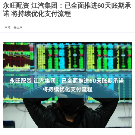
永旺配资 江汽集团：已全面推进60天账期承
诺 将持续优化支付流程
网站：嘉正网