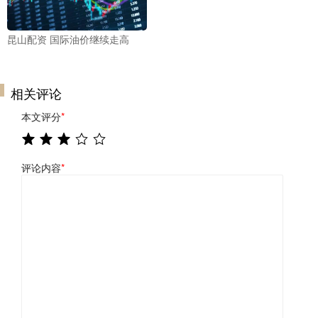
昆山配资 国际油价继续走高
相关评论
本文评分
*
评论内容
*