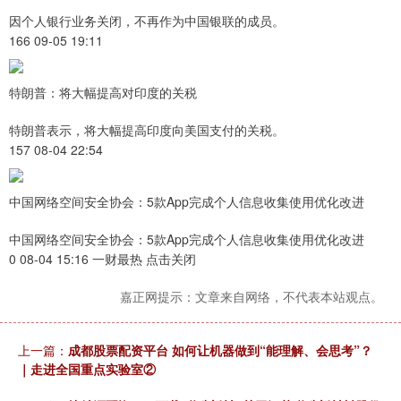
因个人银行业务关闭，不再作为中国银联的成员。
166 09-05 19:11
特朗普：将大幅提高对印度的关税
特朗普表示，将大幅提高印度向美国支付的关税。
157 08-04 22:54
中国网络空间安全协会：5款App完成个人信息收集使用优化改进
中国网络空间安全协会：5款App完成个人信息收集使用优化改进
0 08-04 15:16 一财最热 点击关闭
嘉正网提示：文章来自网络，不代表本站观点。
上一篇：
成都股票配资平台 如何让机器做到“能理解、会思考”？
｜走进全国重点实验室②