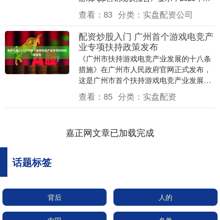
国游戏厂商出海表现亮眼....
查看：
83
分类：
实盘配资公司
配资炒股入门 广州首个游戏电竞产
业专项扶持政策发布
《广州市扶持游戏电竞产业发展的十八条
措施》在广州市人民政府官网正式发布，
这是广州市首个扶持游戏电竞产业发展的
专项政策。其中提到，设立广州市游戏电
查看：
85
分类：
实盘配资
竞产业专项扶持经....
嘉正网文章已加载完成
话题标签
背后
人的