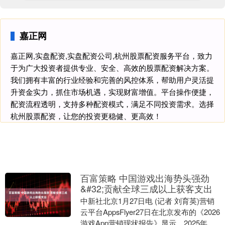
嘉正网
嘉正网,实盘配资,实盘配资公司,杭州股票配资服务平台，致力
于为广大投资者提供专业、安全、高效的股票配资解决方案。
我们拥有丰富的行业经验和完善的风控体系，帮助用户灵活提
升资金实力，抓住市场机遇，实现财富增值。平台操作便捷，
配资流程透明，支持多种配资模式，满足不同投资需求。选择
杭州股票配资，让您的投资更稳健、更高效！
百富策略 中国游戏出海势头强劲
&#32;贡献全球三成以上获客支出
中新社北京1月27日电 (记者 刘育英)营销
云平台AppsFlyer27日在北京发布的《2026
游戏App营销现状报告》显示，2025年中