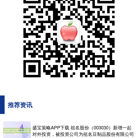
推荐资讯
盛宝策略APP下载 祖名股份（003030）新增一起
对外投资，被投资公司为祖名豆制品股份有限公司