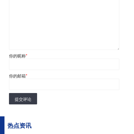
你的昵称
*
你的邮箱
*
提交评论
热点资讯