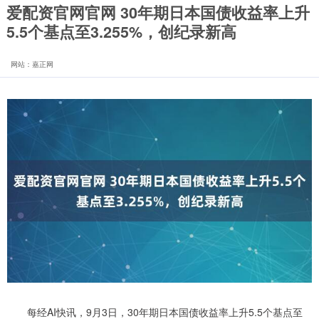
爱配资官网官网 30年期日本国债收益率上升
5.5个基点至3.255%，创纪录新高
网站：嘉正网
每经AI快讯，9月3日，30年期日本国债收益率上升5.5个基点至